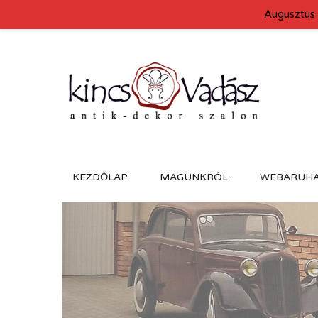
Augusztus 
KEZDŐLAP
MAGUNKRÓL
WEBÁRUH