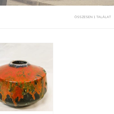
ÖSSZESEN 1 TALÁLAT