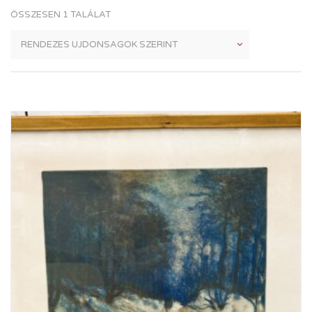
ÖSSZESEN 1 TALÁLAT