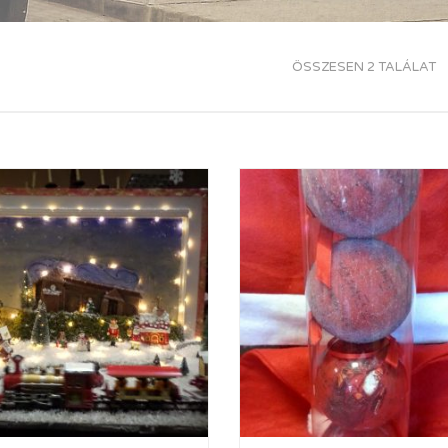
ÖSSZESEN 2 TALÁLAT