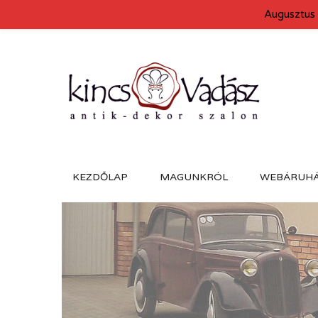
Augusztus 
KEZDŐLAP
MAGUNKRÓL
WEBÁRUH