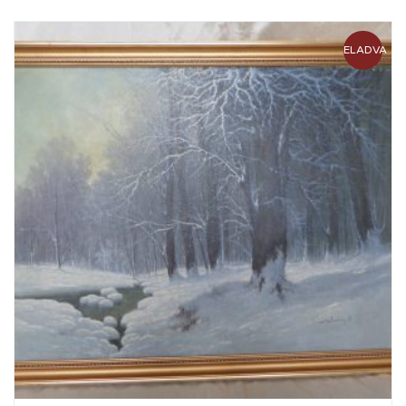
ELADVA