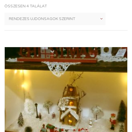
ÖSSZESEN 4 TALÁLAT