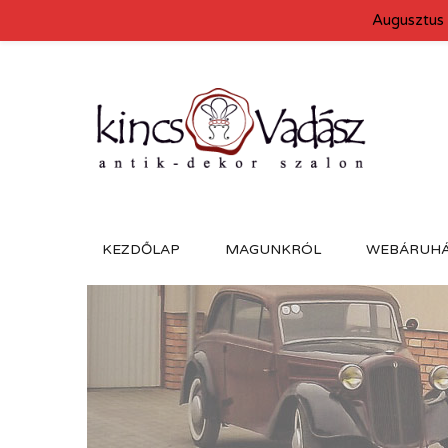
Augusztus 
KEZDŐLAP
MAGUNKRÓL
WEBÁRUH