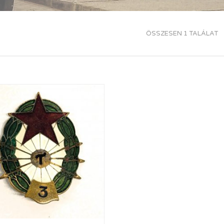
ÖSSZESEN 1 TALÁLAT