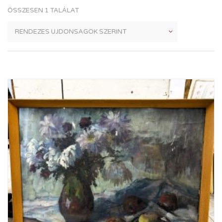
ÖSSZESEN 1 TALÁLAT