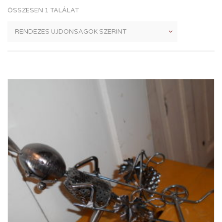
ÖSSZESEN 1 TALÁLAT