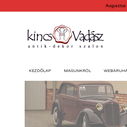
Augusztus 
KEZDŐLAP
MAGUNKRÓL
WEBÁRUH