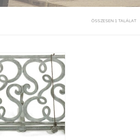
ÖSSZESEN 1 TALÁLAT