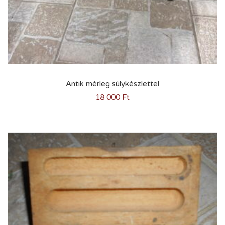
Antik mérleg súlykészlettel
18 000
Ft