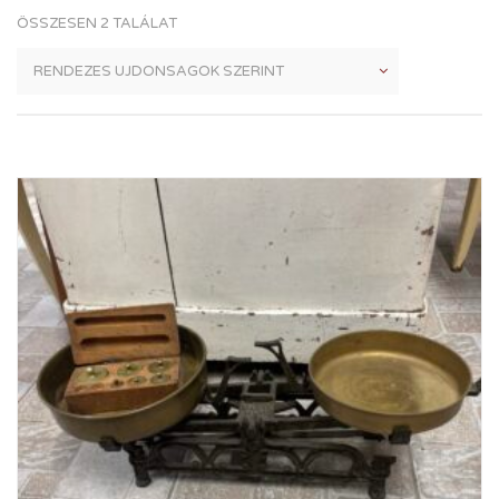
ÖSSZESEN 2 TALÁLAT