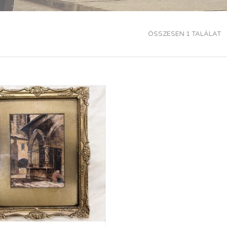
ÖSSZESEN 1 TALÁLAT