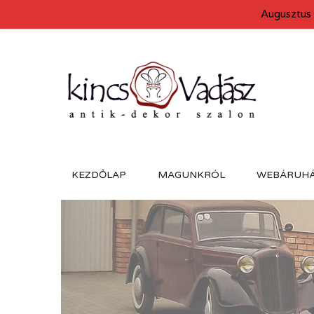
Augusztus 
KEZDŐLAP
MAGUNKRÓL
WEBÁRUH