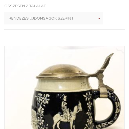
ÖSSZESEN 2 TALÁLAT