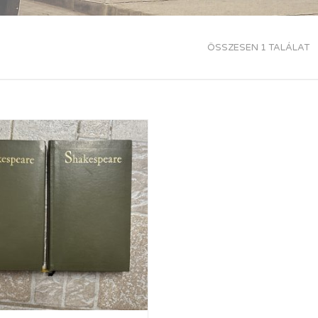
ÖSSZESEN 1 TALÁLAT