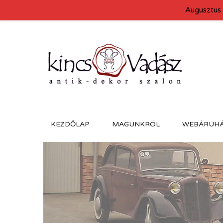
Augusztus 
KEZDŐLAP
MAGUNKRÓL
WEBÁRUH