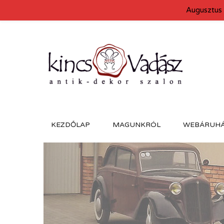
Augusztus 
KEZDŐLAP
MAGUNKRÓL
WEBÁRUH