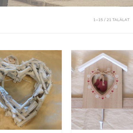
1–15 / 21 TALÁLAT