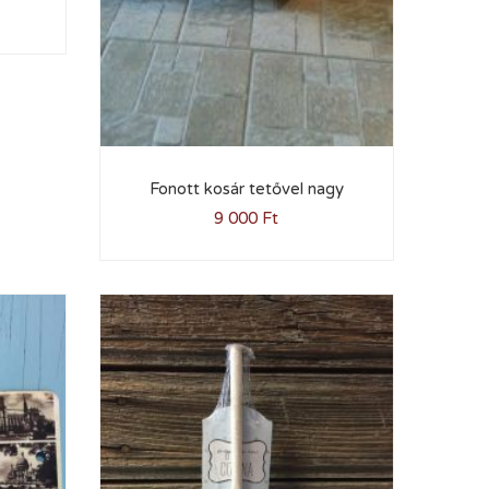
Fonott kosár tetővel nagy
9 000
Ft