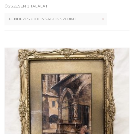
ÖSSZESEN 1 TALÁLAT