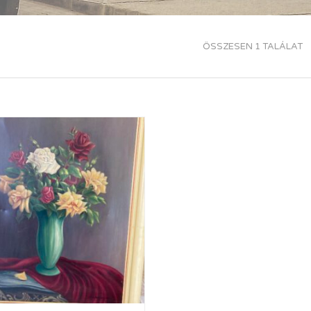
ÖSSZESEN 1 TALÁLAT