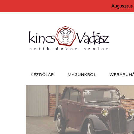
Augusztus 
KEZDŐLAP
MAGUNKRÓL
WEBÁRUH