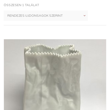
ÖSSZESEN 1 TALÁLAT