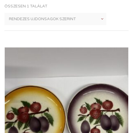
ÖSSZESEN 1 TALÁLAT