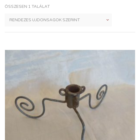
ÖSSZESEN 1 TALÁLAT