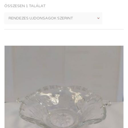
ÖSSZESEN 1 TALÁLAT