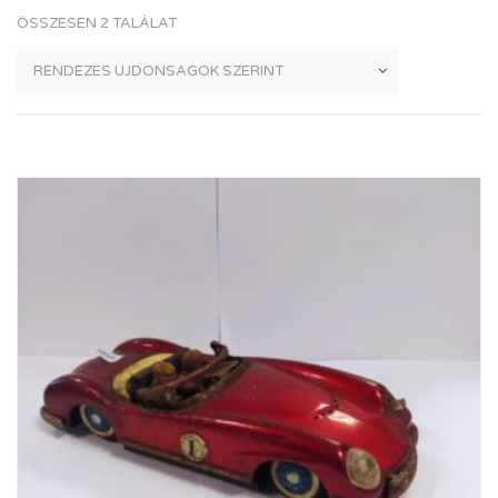
ÖSSZESEN 2 TALÁLAT