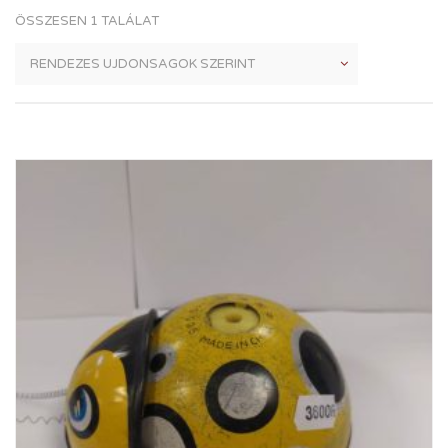
ÖSSZESEN 1 TALÁLAT