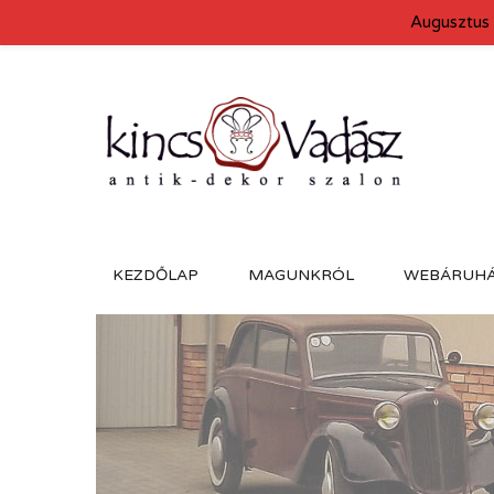
Augusztus 
KEZDŐLAP
MAGUNKRÓL
WEBÁRUH