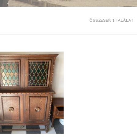
ÖSSZESEN 1 TALÁLAT