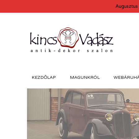
Augusztus 
KEZDŐLAP
MAGUNKRÓL
WEBÁRUH