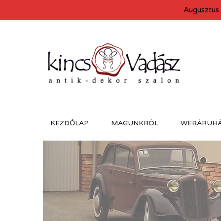
Augusztus 
KEZDŐLAP
MAGUNKRÓL
WEBÁRUH