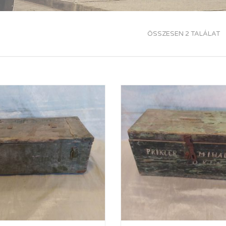
ÖSSZESEN 2 TALÁLAT