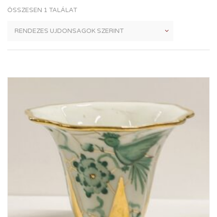
ÖSSZESEN 1 TALÁLAT