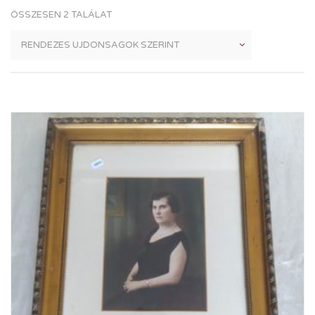
ÖSSZESEN 2 TALÁLAT