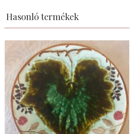
Hasonló termékek