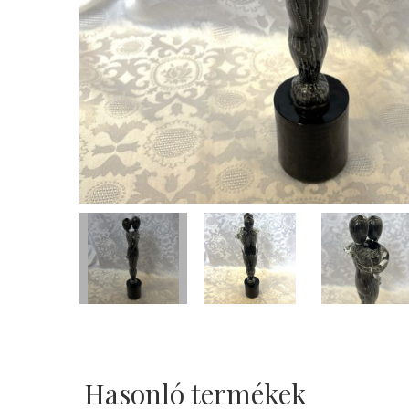
Hasonló termékek