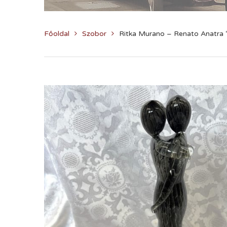
Főoldal
Szobor
Ritka Murano – Renato Anatra 