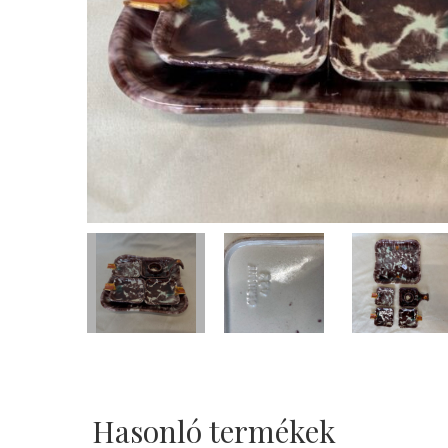
Hasonló termékek