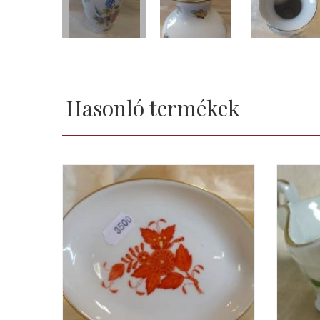
Hasonló termékek