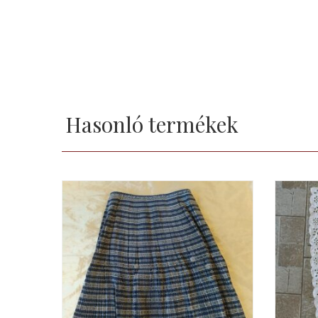
Hasonló termékek