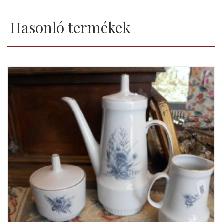
Hasonló termékek