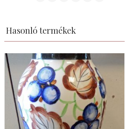
Hasonló termékek