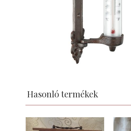
Hasonló termékek