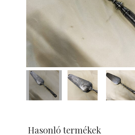
Hasonló termékek