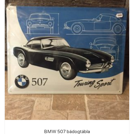
BMW 507 bádogtábla