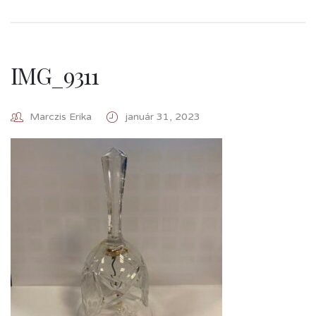
IMG_9311
Marczis Erika
január 31, 2023