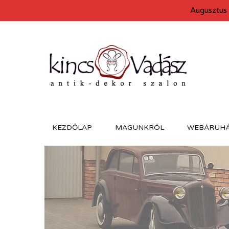
Augusztus 
KEZDŐLAP
MAGUNKRÓL
WEBÁRUH