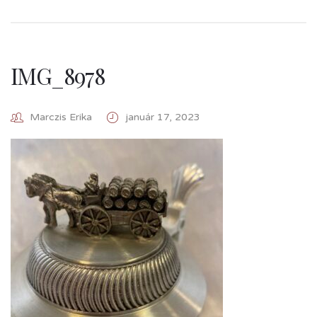
IMG_8978
Marczis Erika
január 17, 2023