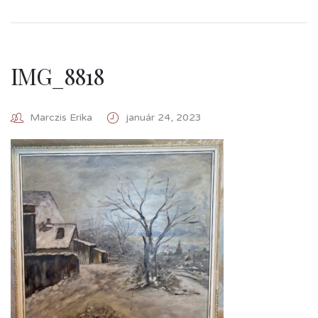
IMG_8818
Marczis Erika
január 24, 2023