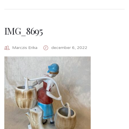
IMG_8695
Marczis Erika
december 6, 2022