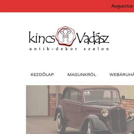
Augusztus 
KEZDŐLAP
MAGUNKRÓL
WEBÁRUH