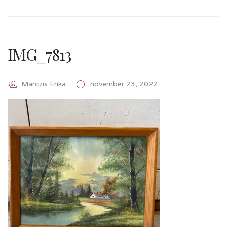
IMG_7813
Marczis Erika
november 23, 2022