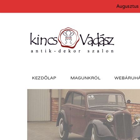
Augusztus 
KEZDŐLAP
MAGUNKRÓL
WEBÁRUH