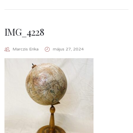
IMG_4228
Marczis Erika
május 27, 2024