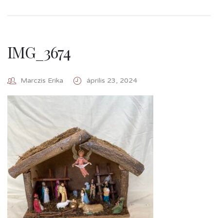
IMG_3674
Marczis Erika
április 23, 2024