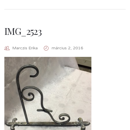
IMG_2523
Marczis Erika
március 2, 2016