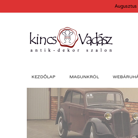
Augusztus 
KEZDŐLAP
MAGUNKRÓL
WEBÁRUH