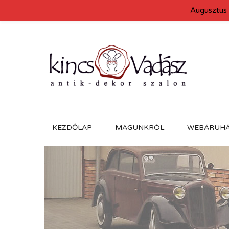
Augusztus 
KEZDŐLAP
MAGUNKRÓL
WEBÁRUH