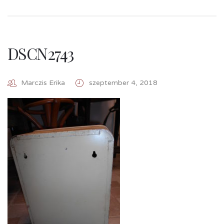
DSCN2743
Marczis Erika
szeptember 4, 2018